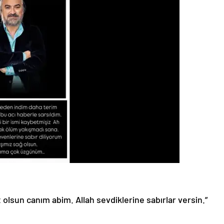
olsun canım abim. Allah sevdiklerine sabırlar versin.”