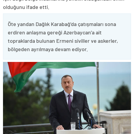
olduğunu ifade etti.
Öte yandan Dağlık Karabağ’da çatışmaları sona
erdiren anlaşma gereği Azerbaycan’a ait
topraklarda bulunan Ermeni siviller ve askerler,
bölgeden ayrılmaya devam ediyor.