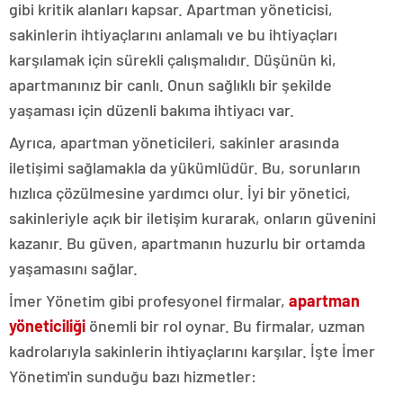
gibi kritik alanları kapsar. Apartman yöneticisi,
sakinlerin ihtiyaçlarını anlamalı ve bu ihtiyaçları
karşılamak için sürekli çalışmalıdır. Düşünün ki,
apartmanınız bir canlı. Onun sağlıklı bir şekilde
yaşaması için düzenli bakıma ihtiyacı var.
Ayrıca, apartman yöneticileri, sakinler arasında
iletişimi sağlamakla da yükümlüdür. Bu, sorunların
hızlıca çözülmesine yardımcı olur. İyi bir yönetici,
sakinleriyle açık bir iletişim kurarak, onların güvenini
kazanır. Bu güven, apartmanın huzurlu bir ortamda
yaşamasını sağlar.
İmer Yönetim gibi profesyonel firmalar,
apartman
yöneticiliği
önemli bir rol oynar. Bu firmalar, uzman
kadrolarıyla sakinlerin ihtiyaçlarını karşılar. İşte İmer
Yönetim'in sunduğu bazı hizmetler: