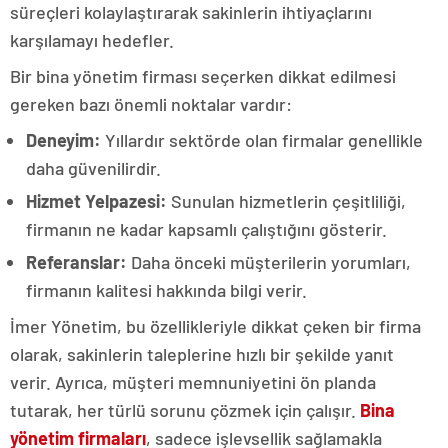
süreçleri kolaylaştırarak sakinlerin ihtiyaçlarını
karşılamayı hedefler.
Bir bina yönetim firması seçerken dikkat edilmesi
gereken bazı önemli noktalar vardır:
Deneyim:
Yıllardır sektörde olan firmalar genellikle
daha güvenilirdir.
Hizmet Yelpazesi:
Sunulan hizmetlerin çeşitliliği,
firmanın ne kadar kapsamlı çalıştığını gösterir.
Referanslar:
Daha önceki müşterilerin yorumları,
firmanın kalitesi hakkında bilgi verir.
İmer Yönetim, bu özellikleriyle dikkat çeken bir firma
olarak, sakinlerin taleplerine hızlı bir şekilde yanıt
verir. Ayrıca, müşteri memnuniyetini ön planda
tutarak, her türlü sorunu çözmek için çalışır.
Bina
yönetim firmaları
, sadece işlevsellik sağlamakla