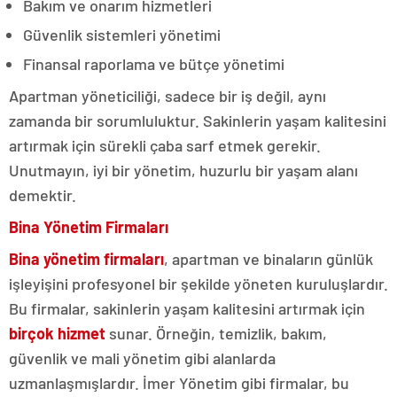
Bakım ve onarım hizmetleri
Güvenlik sistemleri yönetimi
Finansal raporlama ve bütçe yönetimi
Apartman yöneticiliği, sadece bir iş değil, aynı
zamanda bir sorumluluktur. Sakinlerin yaşam kalitesini
artırmak için sürekli çaba sarf etmek gerekir.
Unutmayın, iyi bir yönetim, huzurlu bir yaşam alanı
demektir.
Bina Yönetim Firmaları
Bina yönetim firmaları
, apartman ve binaların günlük
işleyişini profesyonel bir şekilde yöneten kuruluşlardır.
Bu firmalar, sakinlerin yaşam kalitesini artırmak için
birçok hizmet
sunar. Örneğin, temizlik, bakım,
güvenlik ve mali yönetim gibi alanlarda
uzmanlaşmışlardır. İmer Yönetim gibi firmalar, bu