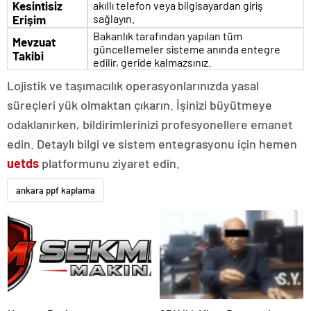
Kesintisiz
akıllı telefon veya bilgisayardan giriş
sağlayın.
Erişim
Bakanlık tarafından yapılan tüm
Mevzuat
güncellemeler sisteme anında entegre
Takibi
edilir, geride kalmazsınız.
Lojistik ve taşımacılık operasyonlarınızda yasal
süreçleri yük olmaktan çıkarın. İşinizi büyütmeye
odaklanırken, bildirimlerinizi profesyonellere emanet
edin. Detaylı bilgi ve sistem entegrasyonu için hemen
uetds
platformunu ziyaret edin.
ankara ppf kaplama