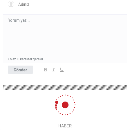
En az 10 karakter gerekli
Gönder
HABER