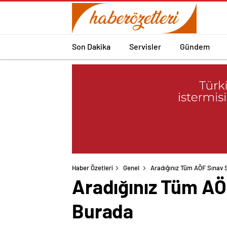
Son Dakika
Servisler
Gündem
Haber Özetleri
Genel
Aradığınız Tüm AÖF Sınav 
Aradığınız Tüm AÖ
Burada