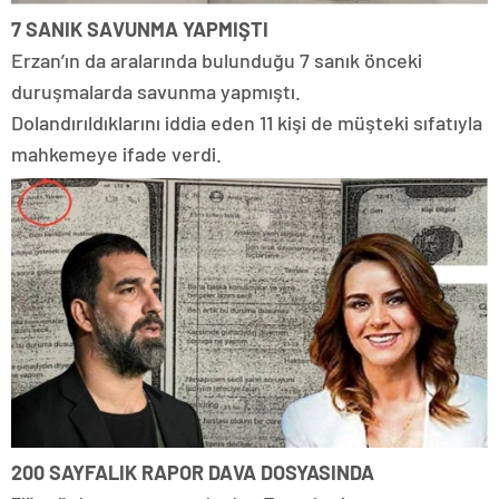
7 SANIK SAVUNMA YAPMIŞTI
Erzan’ın da aralarında bulunduğu 7 sanık önceki
duruşmalarda savunma yapmıştı.
Dolandırıldıklarını iddia eden 11 kişi de müşteki sıfatıyla
mahkemeye ifade verdi.
200 SAYFALIK RAPOR DAVA DOSYASINDA