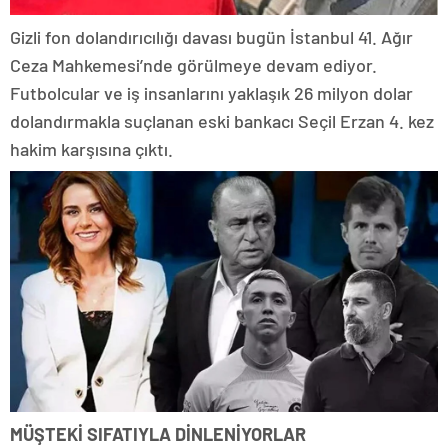
Gizli fon dolandırıcılığı davası bugün İstanbul 41. Ağır
Ceza Mahkemesi’nde görülmeye devam ediyor.
Futbolcular ve iş insanlarını yaklaşık 26 milyon dolar
dolandırmakla suçlanan eski bankacı Seçil Erzan 4. kez
hakim karşısına çıktı.
MÜŞTEKİ SIFATIYLA DİNLENİYORLAR