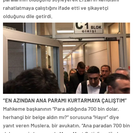
rahatlatmaya çalıştığını ifade etti ve şikayetçi
olduğunu dile getirdi.
“EN AZINDAN ANA PARAMI KURTARMAYA ÇALIŞTIM”
Mahkeme başkanının “Para aldığında 700 bin dolar,
herhangi bir belge aldın mı?” sorusuna “Hayır” diye
yanıt veren Muslera, bir avukatın, “Ana paradan 700 bin