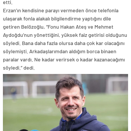
etti.
Erzan’ın kendisine parayı vermeden önce telefonla
ulaşarak fonla alakalı bilgilendirme yaptığını dile
getiren Belözoğlu, “Fonu Hakan Ateş ve Mehmet
Aydoğdu’nun yönettiğini, yüksek faiz getirisi olduğunu
söyledi. Bana daha fazla olursa daha çok kar olacağını
söylemişti. Arkadaşlarımdan aldığım borca binaen
paralar vardı. Ne kadar verirsek o kadar kazanacağımı
söyledi.” dedi.