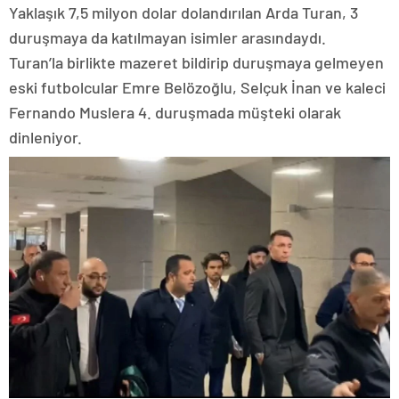
Yaklaşık 7,5 milyon dolar dolandırılan Arda Turan, 3
duruşmaya da katılmayan isimler arasındaydı.
Turan’la birlikte mazeret bildirip duruşmaya gelmeyen
eski futbolcular Emre Belözoğlu, Selçuk İnan ve kaleci
Fernando Muslera 4. duruşmada müşteki olarak
dinleniyor.