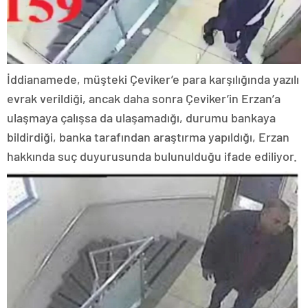
İddianamede, müşteki Çeviker’e para karşılığında yazılı
evrak verildiği, ancak daha sonra Çeviker’in Erzan’a
ulaşmaya çalışsa da ulaşamadığı, durumu bankaya
bildirdiği, banka tarafından araştırma yapıldığı, Erzan
hakkında suç duyurusunda bulunulduğu ifade ediliyor.