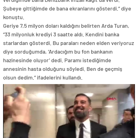
Şubeye gittiğimde de bana ekranlarını gösterdi.” diye
konuştu.
Geriye 7,5 milyon doları kaldığını belirten Arda Turan,
“33 milyonluk krediyi 3 saatte aldı. Kendini banka
starlardan gösterdi. Bu paraları neden elden veriyoruz
diye sorduğumda, ‘Ardacığım bu fon bankanın
hazinesinde oluyor’ dedi. Paramı istediğimde
annesinin hasta olduğunu söyledi. Ben de geçmiş
olsun dedim.” ifadelerini kullandı.