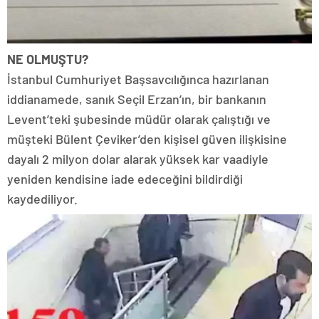
NE OLMUŞTU?
İstanbul Cumhuriyet Başsavcılığınca hazırlanan
iddianamede, sanık Seçil Erzan’ın, bir bankanın
Levent’teki şubesinde müdür olarak çalıştığı ve
müşteki Bülent Çeviker’den kişisel güven ilişkisine
dayalı 2 milyon dolar alarak yüksek kar vaadiyle
yeniden kendisine iade edeceğini bildirdiği
kaydediliyor.