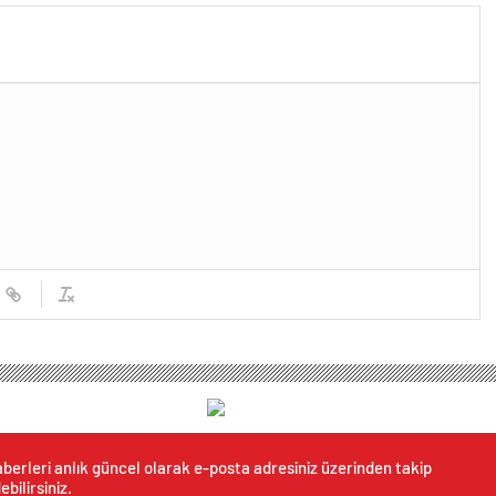
berleri anlık güncel olarak e-posta adresiniz üzerinden takip
ebilirsiniz.