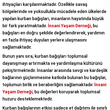
ihtiyaçları karşılanmaktadır. Özellikle savaş
bölgelerinde ve yoksullukla mücadele eden ülkelerde
yapılan kurban bağışları, insanların hayatında büyük
bir fark yaratmaktadır.
İnsani Yaşam Derneği
, bu
bağışları en doğru şekilde değerlendirerek, yardımın
en fazla ihtiyaç duyulan yerlere ulaşmasını
sağlamaktadır.
Bunun yanı sıra, kurban bağışları toplumsal
dayanışmayı artırmakta ve yardımlaşma kültürünü
pekiştirmektedir. İnsanlar arasında sevgi ve kardeşlik
bağlarının güçlenmesine katkıda bulunan bu bağışlar,
toplumun birlik ve beraberliğini sağlamaktadır.
İnsani
Yaşam Derneği
, bu değerleri koruyarak toplumsal
huzuru desteklemektedir.
Kurban bağışlarının etkisi sadece et dağıtımı ile sınırlı