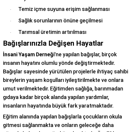
Temiz içme suyuna erişim sağlanması
·
Sağlık sorunlarının önüne geçilmesi
·
Tarımsal üretimin artırılması
·
Bağışlarınızla Değişen Hayatlar
İnsani Yaşam Derneği
'ne yapılan bağışlar, birçok
insanın hayatını olumlu yönde değiştirmektedir.
Bağışlar sayesinde yürütülen projelerle ihtiyaç sahibi
bireylerin yaşam koşulları iyileştirilmekte ve onlara
umut verilmektedir. Eğitimden sağlığa, barınmadan
gıdaya kadar birçok alanda yapılan yardımlar,
insanların hayatında büyük fark yaratmaktadır.
Eğitim alanında yapılan bağışlarla çocukların okula
gitmesi sağlanmakta ve onların geleceğe daha