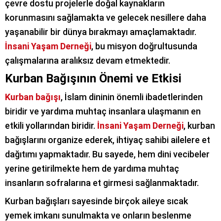
çevre dostu projelerle doğal kaynakların
korunmasını sağlamakta ve gelecek nesillere daha
yaşanabilir bir dünya bırakmayı amaçlamaktadır.
İnsani Yaşam Derneği
, bu misyon doğrultusunda
çalışmalarına aralıksız devam etmektedir.
Kurban Bağışının Önemi ve Etkisi
Kurban bağışı
, İslam dininin önemli ibadetlerinden
biridir ve yardıma muhtaç insanlara ulaşmanın en
etkili yollarından biridir.
İnsani Yaşam Derneği
, kurban
bağışlarını organize ederek, ihtiyaç sahibi ailelere et
dağıtımı yapmaktadır. Bu sayede, hem dini vecibeler
yerine getirilmekte hem de yardıma muhtaç
insanların sofralarına et girmesi sağlanmaktadır.
Kurban bağışları sayesinde birçok aileye sıcak
yemek imkanı sunulmakta ve onların beslenme