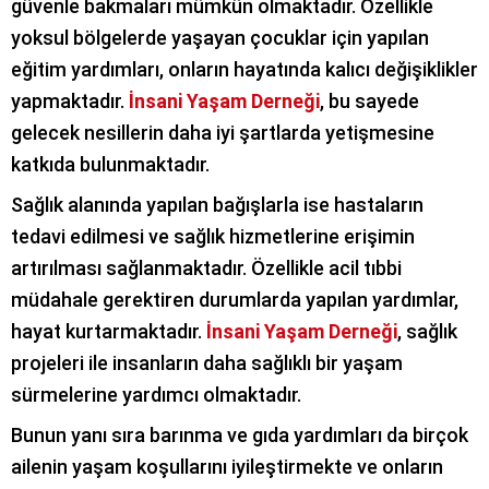
güvenle bakmaları mümkün olmaktadır. Özellikle
yoksul bölgelerde yaşayan çocuklar için yapılan
eğitim yardımları, onların hayatında kalıcı değişiklikler
yapmaktadır.
İnsani Yaşam Derneği
, bu sayede
gelecek nesillerin daha iyi şartlarda yetişmesine
katkıda bulunmaktadır.
Sağlık alanında yapılan bağışlarla ise hastaların
tedavi edilmesi ve sağlık hizmetlerine erişimin
artırılması sağlanmaktadır. Özellikle acil tıbbi
müdahale gerektiren durumlarda yapılan yardımlar,
hayat kurtarmaktadır.
İnsani Yaşam Derneği
, sağlık
projeleri ile insanların daha sağlıklı bir yaşam
sürmelerine yardımcı olmaktadır.
Bunun yanı sıra barınma ve gıda yardımları da birçok
ailenin yaşam koşullarını iyileştirmekte ve onların