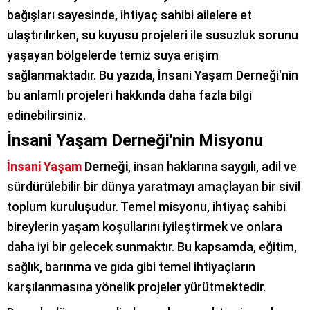
bağışları sayesinde, ihtiyaç sahibi ailelere et
ulaştırılırken, su kuyusu projeleri ile susuzluk sorunu
yaşayan bölgelerde temiz suya erişim
sağlanmaktadır. Bu yazıda, İnsani Yaşam Derneği'nin
bu anlamlı projeleri hakkında daha fazla bilgi
edinebilirsiniz.
İnsani Yaşam Derneği'nin Misyonu
İnsani Yaşam
Derneği
, insan haklarına saygılı, adil ve
sürdürülebilir bir dünya yaratmayı amaçlayan bir sivil
toplum kuruluşudur. Temel misyonu, ihtiyaç sahibi
bireylerin yaşam koşullarını iyileştirmek ve onlara
daha iyi bir gelecek sunmaktır. Bu kapsamda, eğitim,
sağlık, barınma ve gıda gibi temel ihtiyaçların
karşılanmasına yönelik projeler yürütmektedir.