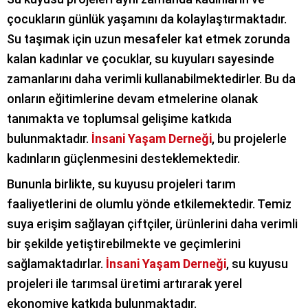
çocukların günlük yaşamını da kolaylaştırmaktadır.
Su taşımak için uzun mesafeler kat etmek zorunda
kalan kadınlar ve çocuklar, su kuyuları sayesinde
zamanlarını daha verimli kullanabilmektedirler. Bu da
onların eğitimlerine devam etmelerine olanak
tanımakta ve toplumsal gelişime katkıda
bulunmaktadır.
İnsani Yaşam Derneği
, bu projelerle
kadınların güçlenmesini desteklemektedir.
Bununla birlikte, su kuyusu projeleri tarım
faaliyetlerini de olumlu yönde etkilemektedir. Temiz
suya erişim sağlayan çiftçiler, ürünlerini daha verimli
bir şekilde yetiştirebilmekte ve geçimlerini
sağlamaktadırlar.
İnsani Yaşam Derneği
, su kuyusu
projeleri ile tarımsal üretimi artırarak yerel
ekonomiye katkıda bulunmaktadır.