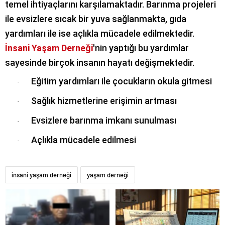
temel ihtiyaçlarını karşılamaktadır. Barınma projeleri
ile evsizlere sıcak bir yuva sağlanmakta, gıda
yardımları ile ise açlıkla mücadele edilmektedir.
İnsani Yaşam Derneği
'nin yaptığı bu yardımlar
sayesinde birçok insanın hayatı değişmektedir.
Eğitim yardımları ile çocukların okula gitmesi
·
Sağlık hizmetlerine erişimin artması
·
Evsizlere barınma imkanı sunulması
·
Açlıkla mücadele edilmesi
·
insani yaşam derneği
yaşam derneği