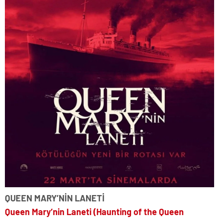
QUEEN MARY’NİN LANETİ
Queen Mary’nin Laneti (Haunting of the Queen