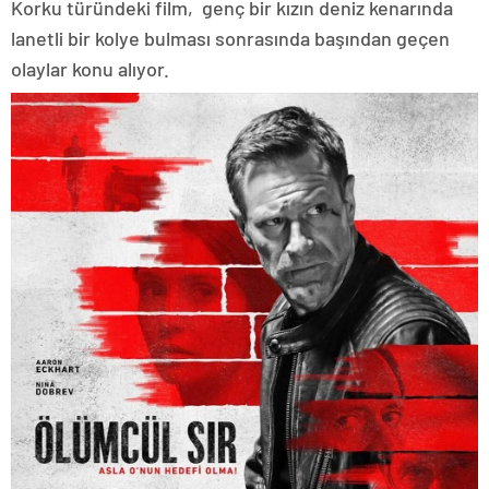
Korku türündeki film, genç bir kızın deniz kenarında
lanetli bir kolye bulması sonrasında başından geçen
olaylar konu alıyor.