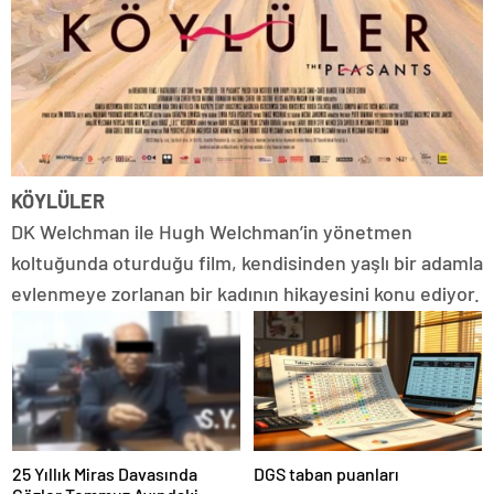
KÖYLÜLER
DK Welchman ile Hugh Welchman’in yönetmen
koltuğunda oturduğu film, kendisinden yaşlı bir adamla
evlenmeye zorlanan bir kadının hikayesini konu ediyor.
25 Yıllık Miras Davasında
DGS taban puanları