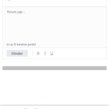
En az 10 karakter gerekli
Gönder