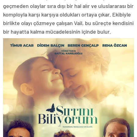
geçmeden olaylar sıra dışı bir hal alır ve uluslararası bir
komployla karşı karşıya oldukları ortaya çıkar. Ekibiyle
birlikte olayı çözmeye çalışan Vail, bu süreçte kendisini
bir hayatta kalma mücadelesinin içinde bulur.