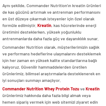
Aynı şekilde, Commander Nutrition’ın kreatin ürünleri
de kas gücünü artırmak ve antrenman performansını
en üst düzeye çıkarmak isteyenler için özel olarak
formüle edilmiştir.
Kreatin
, kas hücrelerinde enerji
üretimini desteklerken, yüksek yoğunluklu
antrenmanlarda daha fazla güç ve dayanıklılık sunar.
Commander Nutrition olarak, müşterilerimizin sağlık
ve performans hedeflerine ulaşmalarını desteklemek
için her zaman en yüksek kalite standartlarına bağlı
kalıyoruz. Güvenilir hammaddelerden üretilen
ürünlerimiz, bilimsel araştırmalarla desteklenerek en
iyi sonuçları sunmayı amaçlıyor.
Commander Nutrition Whey Protein Tozu
ve
Kreatin
ürünlerimiz hakkında daha fazla bilgi almak veya
hemen sipariş vermek için web sitemizi ziyaret edin