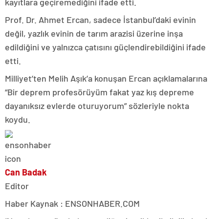
kayıtlara geçiremediğini ifade etti.
Prof. Dr. Ahmet Ercan, sadece İstanbul’daki evinin
değil, yazlık evinin de tarım arazisi üzerine inşa
edildiğini ve yalnızca çatısını güçlendirebildiğini ifade
etti.
Milliyet’ten Melih Aşık’a konuşan Ercan açıklamalarına
“Bir deprem profesörüyüm fakat yaz kış depreme
dayanıksız evlerde oturuyorum” sözleriyle nokta
koydu.
Can Badak
Editor
Haber Kaynak : ENSONHABER.COM