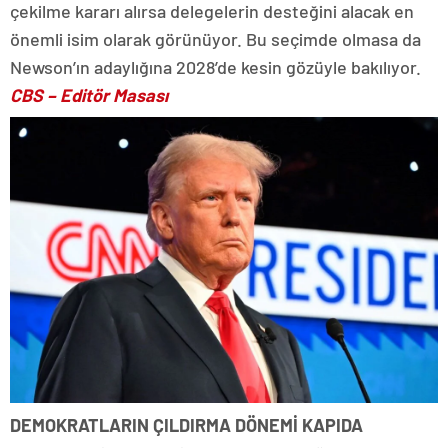
çekilme kararı alırsa delegelerin desteğini alacak en
önemli isim olarak görünüyor. Bu seçimde olmasa da
Newson’ın adaylığına 2028’de kesin gözüyle bakılıyor.
CBS
– Editör Masası
DEMOKRATLARIN ÇILDIRMA DÖNEMİ KAPIDA