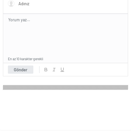
En az 10 karakter gerekli
Gönder