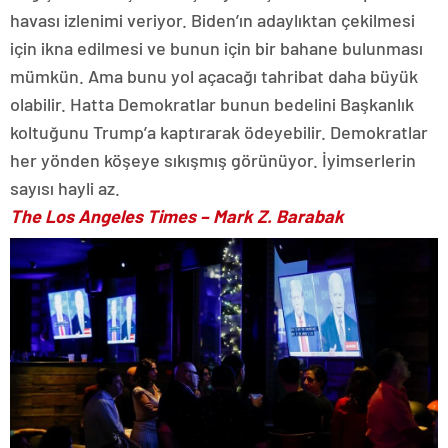
havası izlenimi veriyor. Biden’ın adaylıktan çekilmesi
için ikna edilmesi ve bunun için bir bahane bulunması
mümkün. Ama bunu yol açacağı tahribat daha büyük
olabilir. Hatta Demokratlar bunun bedelini Başkanlık
koltuğunu Trump’a kaptırarak ödeyebilir. Demokratlar
her yönden köşeye sıkışmış görünüyor. İyimserlerin
sayısı hayli az.
The Los Angeles Times
– Mark Z. Barabak