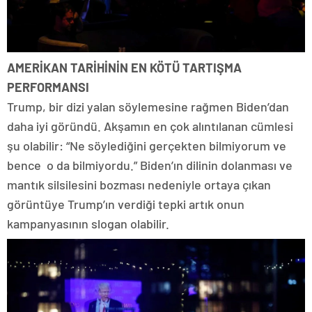
AMERİKAN TARİHİNİN EN KÖTÜ TARTIŞMA
PERFORMANSI
Trump, bir dizi yalan söylemesine rağmen Biden’dan
daha iyi göründü. Akşamın en çok alıntılanan cümlesi
şu olabilir: “Ne söylediğini gerçekten bilmiyorum ve
bence o da bilmiyordu.” Biden’ın dilinin dolanması ve
mantık silsilesini bozması nedeniyle ortaya çıkan
görüntüye Trump’ın verdiği tepki artık onun
kampanyasının slogan olabilir.