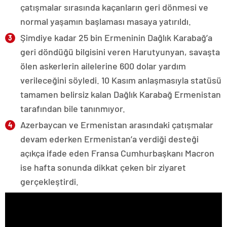
çatışmalar sırasında kaçanların geri dönmesi ve
normal yaşamın başlaması masaya yatırıldı.
Şimdiye kadar 25 bin Ermeninin Dağlık Karabağ’a
geri döndüğü bilgisini veren Harutyunyan, savaşta
ölen askerlerin ailelerine 600 dolar yardım
verileceğini söyledi. 10 Kasım anlaşmasıyla statüsü
tamamen belirsiz kalan Dağlık Karabağ Ermenistan
tarafından bile tanınmıyor.
Azerbaycan ve Ermenistan arasındaki çatışmalar
devam ederken Ermenistan’a verdiği desteği
açıkça ifade eden Fransa Cumhurbaşkanı Macron
ise hafta sonunda dikkat çeken bir ziyaret
gerçekleştirdi.