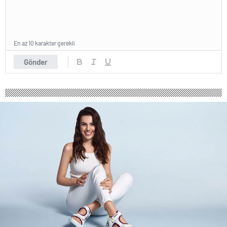
En az 10 karakter gerekli
Gönder