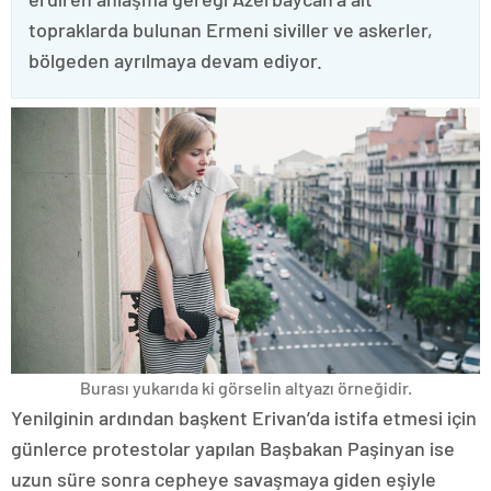
topraklarda bulunan Ermeni siviller ve askerler,
bölgeden ayrılmaya devam ediyor.
Burası yukarıda ki görselin altyazı örneğidir.
Yenilginin ardından başkent Erivan’da istifa etmesi için
günlerce protestolar yapılan Başbakan Paşinyan ise
uzun süre sonra cepheye savaşmaya giden eşiyle