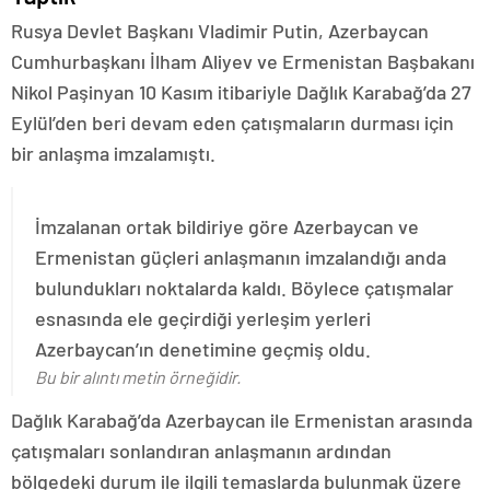
Rusya Devlet Başkanı Vladimir Putin, Azerbaycan
Cumhurbaşkanı İlham Aliyev ve Ermenistan Başbakanı
Nikol Paşinyan 10 Kasım itibariyle Dağlık Karabağ’da 27
Eylül’den beri devam eden çatışmaların durması için
bir anlaşma imzalamıştı.
İmzalanan ortak bildiriye göre Azerbaycan ve
Ermenistan güçleri anlaşmanın imzalandığı anda
bulundukları noktalarda kaldı. Böylece çatışmalar
esnasında ele geçirdiği yerleşim yerleri
Azerbaycan’ın denetimine geçmiş oldu.
Bu bir alıntı metin örneğidir.
Dağlık Karabağ’da Azerbaycan ile Ermenistan arasında
çatışmaları sonlandıran anlaşmanın ardından
bölgedeki durum ile ilgili temaslarda bulunmak üzere