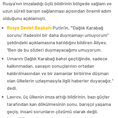
Rusya’nın imzaladığı üçlü bildirinin bölgede sağlam ve
uzun süreli barışın sağlanması açısından önemli adım
olduğunu açıklamıştı.
Rusya Devlet Başkanı
Putin’in, “‘Dağlık Karabağ
sorunu’ ifadesini bir daha duymamayı umuyorum”
şeklindeki açıklamasına katıldığını bildiren Aliyev,
“Ben de bu sözleri duymayacağımı umuyorum.
Umarım Dağlık Karabağ bahsi geçtiğinde, sadece
kalkınmadan, savaşın sonuçlarının ortadan
kaldırılmasından ve bir zamanlar birbirine düşman
olan ülkelerin uzlaşmasıyla ilgili haberler duyacağız.”
dedi.
Lavrov, üç ülkenin imza attığı bildirinin, bazı güçler
tarafından kan dökülmesinin sonu, barışçıl yaşama
geçiş, insani sorunların çözümü olarak değil,