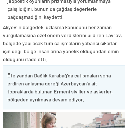
jeopolitik oyunların prizmasıyla yorumlanmaya
çalışıldığını, bunun da çağdaş değerlerle
bağdaşmadığını kaydetti.
Aliyev’in bölgedeki uzlaşma konusunu her zaman
vurgulamasına özel önem verdiklerini bildiren Lavrov,
bölgede yapılacak tüm çalışmaların yabancı çıkarlar
için değil bölge insanlarına yönelik olduğundan emin
olduğunu ifade etti.
Öte yandan Dağlık Karabağ’da çatışmaları sona
erdiren anlaşma gereği Azerbaycan’a ait
topraklarda bulunan Ermeni siviller ve askerler,
bölgeden ayrılmaya devam ediyor.