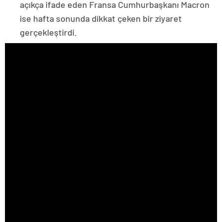
açıkça ifade eden Fransa Cumhurbaşkanı Macron
ise hafta sonunda dikkat çeken bir ziyaret
gerçekleştirdi.