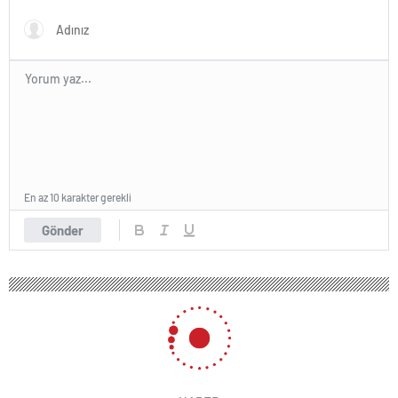
En az 10 karakter gerekli
Gönder