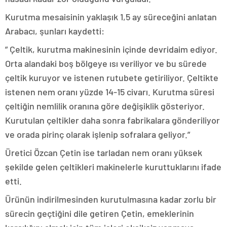
Kurutma mesaisinin yaklaşık 1,5 ay süreceğini anlatan
Arabacı, şunları kaydetti:
” Çeltik, kurutma makinesinin içinde devridaim ediyor.
Orta alandaki boş bölgeye ısı veriliyor ve bu sürede
çeltik kuruyor ve istenen rutubete getiriliyor. Çeltikte
istenen nem oranı yüzde 14-15 civarı. Kurutma süresi
çeltiğin nemlilik oranına göre değişiklik gösteriyor.
Kurutulan çeltikler daha sonra fabrikalara gönderiliyor
ve orada pirinç olarak işlenip sofralara geliyor.”
Üretici Özcan Çetin ise tarladan nem oranı yüksek
şekilde gelen çeltikleri makinelerle kuruttuklarını ifade
etti.
Ürünün indirilmesinden kurutulmasına kadar zorlu bir
sürecin geçtiğini dile getiren Çetin, emeklerinin