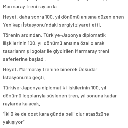
Marmaray treni raylarda
Heyet, daha sonra 100. yıl dönümü anısına düzenlenen
Yenikapı İstasyonu’ndaki sergiyi ziyaret etti.
Törenin ardından, Türkiye-Japonya diplomatik
ilişkilerinin 100. yıl dönümü anısına özel olarak
tasarlanmış logolar ile giydirilen Marmaray treni
seferlerine başladı.
Heyet, Marmaray trenine binerek Üsküdar
İstasyonu’na geçti.
Türkiye-Japonya diplomatik ilişkilerinin 100. yıl
dönümü logolarıyla süslenen tren, yıl sonuna kadar
raylarda kalacak.
“İki ülke de dost kara günde belli olur atasözüne
yakışıyor”