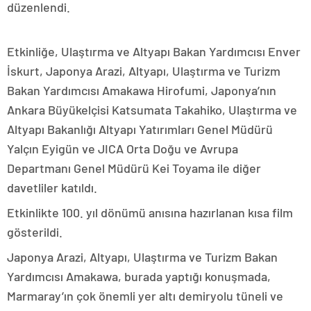
düzenlendi.
Etkinliğe, Ulaştırma ve Altyapı Bakan Yardımcısı Enver
İskurt, Japonya Arazi, Altyapı, Ulaştırma ve Turizm
Bakan Yardımcısı Amakawa Hirofumi, Japonya’nın
Ankara Büyükelçisi Katsumata Takahiko, Ulaştırma ve
Altyapı Bakanlığı Altyapı Yatırımları Genel Müdürü
Yalçın Eyigün ve JICA Orta Doğu ve Avrupa
Departmanı Genel Müdürü Kei Toyama ile diğer
davetliler katıldı.
Etkinlikte 100. yıl dönümü anısına hazırlanan kısa film
gösterildi.
Japonya Arazi, Altyapı, Ulaştırma ve Turizm Bakan
Yardımcısı Amakawa, burada yaptığı konuşmada,
Marmaray’ın çok önemli yer altı demiryolu tüneli ve