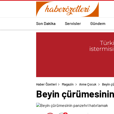
Son Dakika
Servisler
Gündem
Haber Özetleri
Magazin
Anne Çocuk
Beyin ç
Beyin çürümesinin