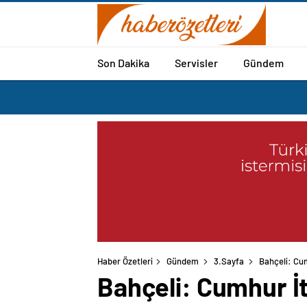
Son Dakika
Servisler
Gündem
Haber Özetleri
Gündem
3.Sayfa
Bahçeli: Cum
Bahçeli: Cumhur İt