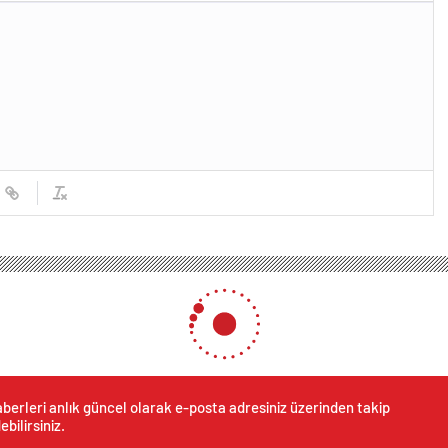
berleri anlık güncel olarak e-posta adresiniz üzerinden takip
ebilirsiniz.