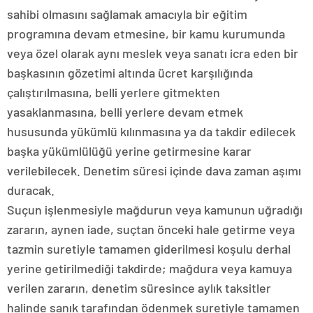
sahibi olmasını sağlamak amacıyla bir eğitim
programına devam etmesine, bir kamu kurumunda
veya özel olarak aynı meslek veya sanatı icra eden bir
başkasının gözetimi altında ücret karşılığında
çalıştırılmasına, belli yerlere gitmekten
yasaklanmasına, belli yerlere devam etmek
hususunda yükümlü kılınmasına ya da takdir edilecek
başka yükümlülüğü yerine getirmesine karar
verilebilecek. Denetim süresi içinde dava zaman aşımı
duracak.
Suçun işlenmesiyle mağdurun veya kamunun uğradığı
zararın, aynen iade, suçtan önceki hale getirme veya
tazmin suretiyle tamamen giderilmesi koşulu derhal
yerine getirilmediği takdirde; mağdura veya kamuya
verilen zararın, denetim süresince aylık taksitler
halinde sanık tarafından ödenmek suretiyle tamamen