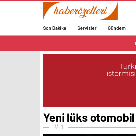
Son Dakika
Servisler
Gündem
Yeni lüks otomobil 
1