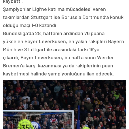
kaybetti.
Şampiyonlar Ligi’ne katılma mücadelesi veren
takımlardan Stuttgart ise Borussia Dortmund’a konuk
olduğu maçı 1-0 kazandı.
Bundesliga’da 28. haftanın ardından 76 puana
yükselen Bayer Leverkusen, en yakın rakipleri Bayern
Münih ve Stuttgart ile arasındaki farkı 16’ya
çıkardı. Bayer Leverkusen, bu hafta sonu Werder
Bremen’a karşı kazanması ya da rakiplerinin puan
kaybetmesi halinde şampiyonluğunu ilan edecek.