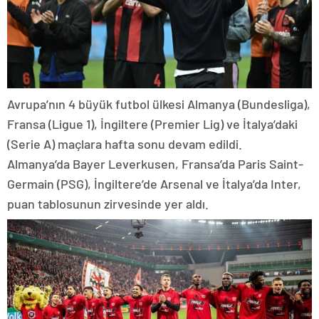
Avrupa’nın 4 büyük futbol ülkesi Almanya (Bundesliga),
Fransa (Ligue 1), İngiltere (Premier Lig) ve İtalya’daki
(Serie A) maçlara hafta sonu devam edildi.
Almanya’da Bayer Leverkusen, Fransa’da Paris Saint-
Germain (PSG), İngiltere’de Arsenal ve İtalya’da Inter,
puan tablosunun zirvesinde yer aldı.