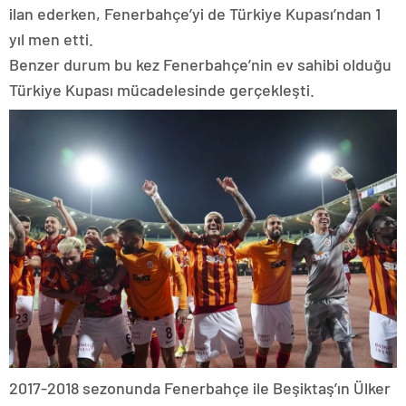
ilan ederken, Fenerbahçe’yi de Türkiye Kupası’ndan 1
yıl men etti.
Benzer durum bu kez Fenerbahçe’nin ev sahibi olduğu
Türkiye Kupası mücadelesinde gerçekleşti.
2017-2018 sezonunda Fenerbahçe ile Beşiktaş’ın Ülker