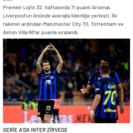
Premier Lig’in 32. haftasında 71 puanlı Arsenal,
Liverpool’un önünde averajla liderliğe yerleşti. İki
takımın ardından Manchester City 70, Tottenham ve
Aston Villa 60’ar puanla sıralandı.
SERİE A’DA INTER ZİRVEDE