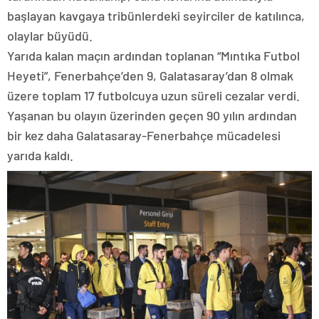
başlayan kavgaya tribünlerdeki seyirciler de katılınca,
olaylar büyüdü.
Yarıda kalan maçın ardından toplanan “Mıntıka Futbol
Heyeti”, Fenerbahçe’den 9, Galatasaray’dan 8 olmak
üzere toplam 17 futbolcuya uzun süreli cezalar verdi.
Yaşanan bu olayın üzerinden geçen 90 yılın ardından
bir kez daha Galatasaray-Fenerbahçe mücadelesi
yarıda kaldı.