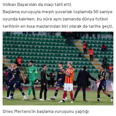
Volkan Bayarslan da maçı tatil etti.
Başlama vuruşuyla meşin yuvarlak toplamda 50 saniye
oyunda kalırken, bu süre aynı zamanda dünya futbol
tarihinin en kısa maçlarından biri olarak da tarihe geçti.
Dries Mertens’in başlama vuruşunu yaptığı