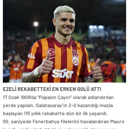
EZELİ REKABETTEKİ EN ERKEN GOLÜ ATTI
17 Ocak 1909’da “Papazın Çayırı” olarak adlandırılan
yerde yapılan, Galatasaray’ın 2-0 kazandığı maçla
başlayan 115 yıllık rekabette dün bir ilk yaşandı.
50. saniyede Fenerbahçe filelerini havalandıran Mauro