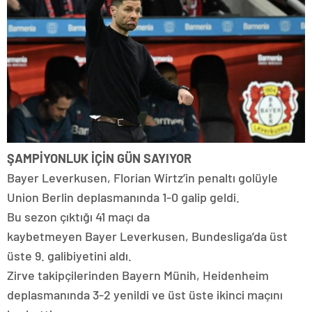
ŞAMPİYONLUK İÇİN GÜN SAYIYOR
Bayer Leverkusen, Florian Wirtz’in penaltı golüyle
Union Berlin deplasmanında 1-0 galip geldi.
Bu sezon çıktığı 41 maçı da
kaybetmeyen Bayer Leverkusen, Bundesliga’da üst
üste 9. galibiyetini aldı.
Zirve takipçilerinden Bayern Münih, Heidenheim
deplasmanında 3-2 yenildi ve üst üste ikinci maçını