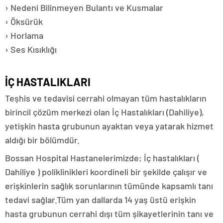
› Nedeni Bilinmeyen Bulantı ve Kusmalar
› Öksürük
› Horlama
› Ses Kısıklığı
İÇ HASTALIKLARI
Teşhis ve tedavisi cerrahi olmayan tüm hastalıkların
birincil çözüm merkezi olan İç Hastalıkları (Dahiliye),
yetişkin hasta grubunun ayaktan veya yatarak hizmet
aldığı bir bölümdür.
Bossan Hospital Hastanelerimizde; İç hastalıkları (
Dahiliye ) poliklinikleri koordineli bir şekilde çalışır ve
erişkinlerin sağlık sorunlarının tümünde kapsamlı tanı
tedavi sağlar.Tüm yan dallarda 14 yaş üstü erişkin
hasta grubunun cerrahi dışı tüm şikayetlerinin tanı ve