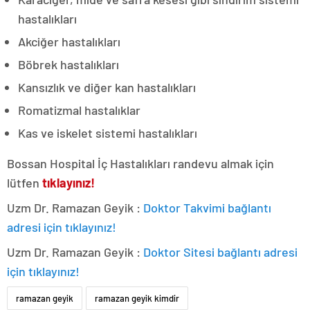
hastalıkları
Akciğer hastalıkları
Böbrek hastalıkları
Kansızlık ve diğer kan hastalıkları
Romatizmal hastalıklar
Kas ve iskelet sistemi hastalıkları
Bossan Hospital İç Hastalıkları randevu almak için
lütfen
tıklayınız!
Uzm Dr. Ramazan Geyik :
Doktor Takvimi bağlantı
adresi için tıklayınız!
Uzm Dr. Ramazan Geyik :
Doktor Sitesi bağlantı adresi
için tıklayınız!
ramazan geyik
ramazan geyik kimdir