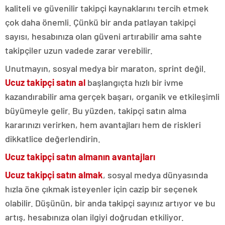
kaliteli ve güvenilir takipçi kaynaklarını tercih etmek
çok daha önemli. Çünkü bir anda patlayan takipçi
sayısı, hesabınıza olan güveni artırabilir ama sahte
takipçiler uzun vadede zarar verebilir.
Unutmayın, sosyal medya bir maraton, sprint değil.
Ucuz takipçi satın al
başlangıçta hızlı bir ivme
kazandırabilir ama gerçek başarı, organik ve etkileşimli
büyümeyle gelir. Bu yüzden, takipçi satın alma
kararınızı verirken, hem avantajları hem de riskleri
dikkatlice değerlendirin.
Ucuz takipçi satın almanın avantajları
Ucuz takipçi satın almak
, sosyal medya dünyasında
hızla öne çıkmak isteyenler için cazip bir seçenek
olabilir. Düşünün, bir anda takipçi sayınız artıyor ve bu
artış, hesabınıza olan ilgiyi doğrudan etkiliyor.