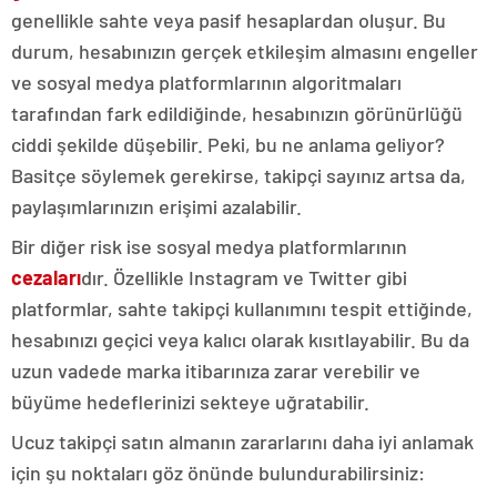
genellikle sahte veya pasif hesaplardan oluşur. Bu
durum, hesabınızın gerçek etkileşim almasını engeller
ve sosyal medya platformlarının algoritmaları
tarafından fark edildiğinde, hesabınızın görünürlüğü
ciddi şekilde düşebilir. Peki, bu ne anlama geliyor?
Basitçe söylemek gerekirse, takipçi sayınız artsa da,
paylaşımlarınızın erişimi azalabilir.
Bir diğer risk ise sosyal medya platformlarının
cezaları
dır. Özellikle Instagram ve Twitter gibi
platformlar, sahte takipçi kullanımını tespit ettiğinde,
hesabınızı geçici veya kalıcı olarak kısıtlayabilir. Bu da
uzun vadede marka itibarınıza zarar verebilir ve
büyüme hedeflerinizi sekteye uğratabilir.
Ucuz takipçi satın almanın zararlarını daha iyi anlamak
için şu noktaları göz önünde bulundurabilirsiniz: