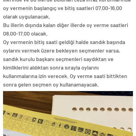
oy vermenin başlangıç ve bitiş saatleri 07.00-16.00
olarak uygulanacak.
Bu illerin dışında kalan diğer illerde oy verme saatleri
08.00-17.00 olacak.
Oy vermenin bitiş saati geldiği halde sandık başında
oylarını vermek üzere bekleyen seçmenler varsa,
sandık kurulu başkanı seçmenleri saydıktan ve
kimliklerini aldıktan sonra sırayla oylarını
kullanmalarına izin verecek. Oy verme saati bittikten
sonra gelen seçmen oy kullanamayacak.