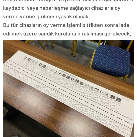
kaydedici veya haberleşme sağlayıcı cihazlarla oy
verme yerine girilmesi yasak olacak.
Bu tür cihazların oy verme işlemi bittikten sonra iade
edilmek üzere sandık kuruluna bırakılması gerekecek.