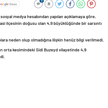
0
News
 sosyal medya hesabından yapılan açıklamaya göre,
si ilçesinin doğusu olan 4,9 büyüklüğünde bir sarsıntı
lara neden olup olmadığına ilişkin henüz bilgi verilmedi.
n orta kesimindeki Sidi Buzeyd vilayetinde 4,9
di.