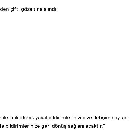
en çift, gözaltına alındı
le ilgili olarak yasal bildirimlerinizi bize iletişim sayfası
de bildirimlerinize geri dönüş sağlanılacaktır.”