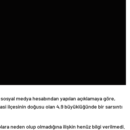
 sosyal medya hesabından yapılan açıklamaya göre,
si ilçesinin doğusu olan 4,9 büyüklüğünde bir sarsıntı
lara neden olup olmadığına ilişkin henüz bilgi verilmedi.