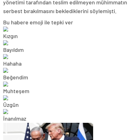
yönetimi tarafından teslim edilmeyen mühimmatın
serbest bırakılmasını beklediklerini söylemişti.
Bu habere emoji ile tepki ver