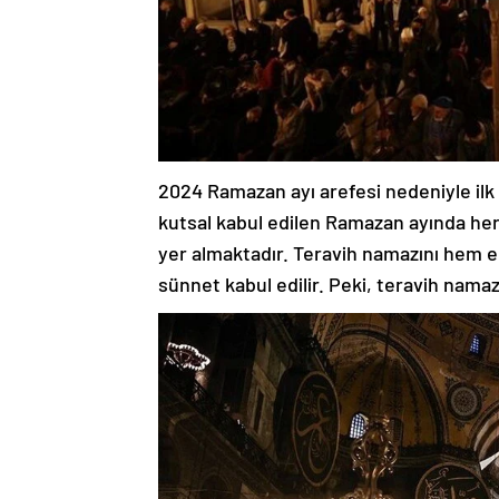
2024 Ramazan ayı arefesi nedeniyle ilk 
kutsal kabul edilen Ramazan ayında her
yer almaktadır. Teravih namazını hem e
sünnet kabul edilir. Peki, teravih namazı 