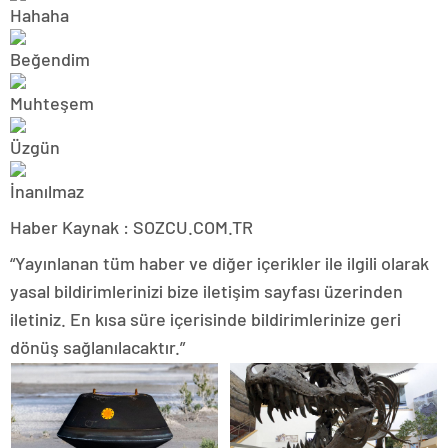
Haber Kaynak : SOZCU.COM.TR
“Yayınlanan tüm haber ve diğer içerikler ile ilgili olarak
yasal bildirimlerinizi bize iletişim sayfası üzerinden
iletiniz. En kısa süre içerisinde bildirimlerinize geri
dönüş sağlanılacaktır.”