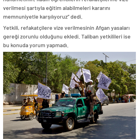
verilmesi şartıyla eğitim alabilmeleri kararını
memnuniyetle karşılıyoruz” dedi.
Yetkili, refakatçilere vize verilmesinin Afgan yasaları
gereği zorunlu olduğunu ekledi. Taliban yetkilileri ise
bu konuda yorum yapmadı.