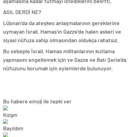
aşamasına kadar tutmayı istediklerini belirtti.
ASIL DERDİ NE?
Lübnan’da da ateşkes anlaşmalarının gereklerine
uymayan İsrail, Hamas’ın Gazze’de halen askeri ve
siyasi nüfuza sahip olmasından oldukça rahatsız.
Bu sebeple İsrail, Hamas militanlarının kutlama
yapmasını engellemek için ve Gazze ve Batı Şeria’da
nüfuzunu korumak için eylemlerde bulunuyor.
Bu habere emoji ile tepki ver