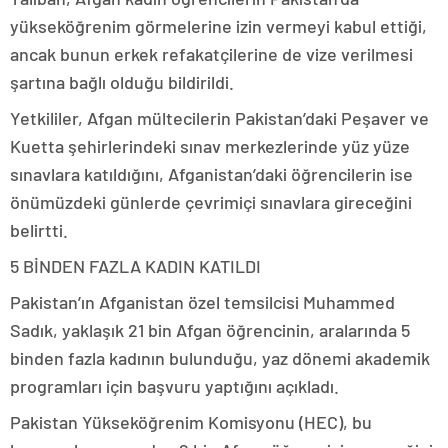
yükseköğrenim görmelerine izin vermeyi kabul ettiği,
ancak bunun erkek refakatçilerine de vize verilmesi
şartına bağlı olduğu bildirildi.
Yetkililer, Afgan mültecilerin Pakistan’daki Peşaver ve
Kuetta şehirlerindeki sınav merkezlerinde yüz yüze
sınavlara katıldığını, Afganistan’daki öğrencilerin ise
önümüzdeki günlerde çevrimiçi sınavlara gireceğini
belirtti.
5 BİNDEN FAZLA KADIN KATILDI
Pakistan’ın Afganistan özel temsilcisi Muhammed
Sadık, yaklaşık 21 bin Afgan öğrencinin, aralarında 5
binden fazla kadının bulunduğu, yaz dönemi akademik
programları için başvuru yaptığını açıkladı.
Pakistan Yükseköğrenim Komisyonu (HEC), bu