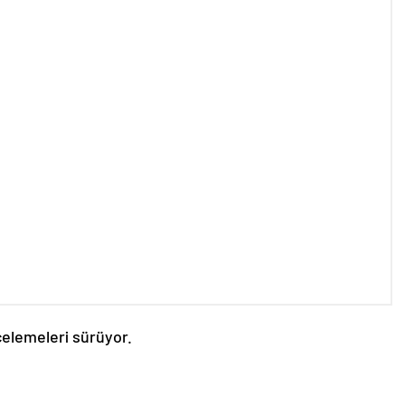
celemeleri sürüyor.