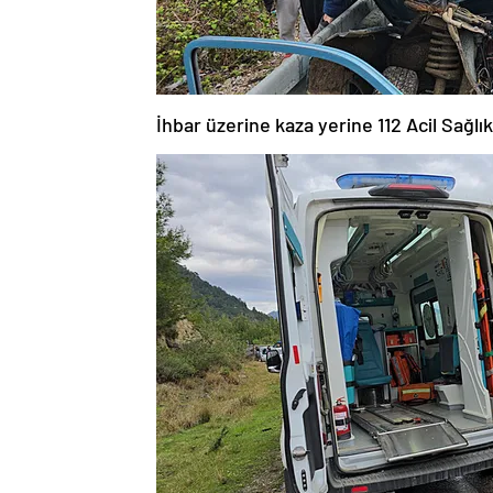
İhbar üzerine kaza yerine 112 Acil Sağlık