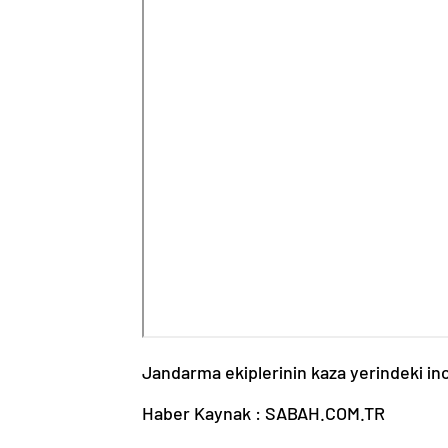
Jandarma ekiplerinin kaza yerindeki in
Haber Kaynak : SABAH.COM.TR