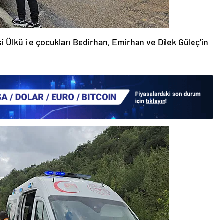
i Ülkü ile çocukları Bedirhan, Emirhan ve Dilek Güleç’in