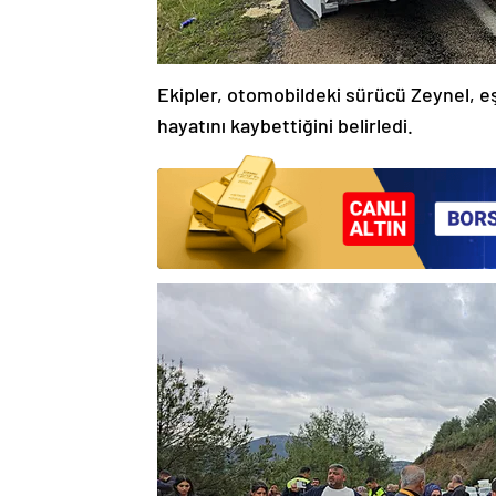
Ekipler, otomobildeki sürücü Zeynel, eş
hayatını kaybettiğini belirledi.