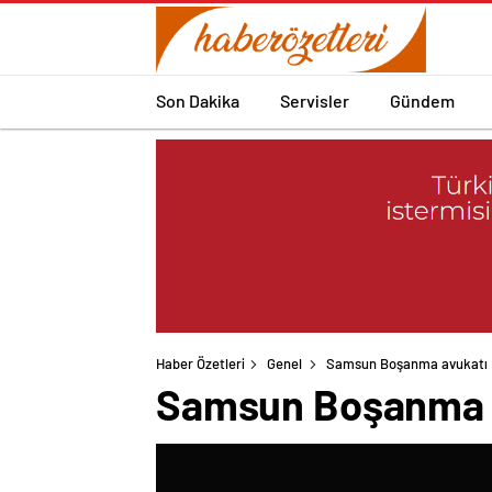
Son Dakika
Servisler
Gündem
Haber Özetleri
Genel
Samsun Boşanma avukatı
Samsun Boşanma 