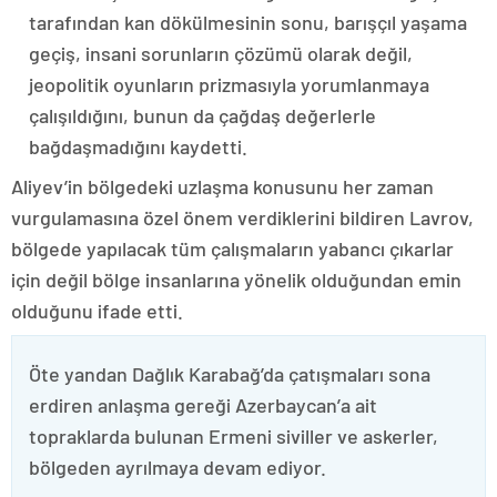
tarafından kan dökülmesinin sonu, barışçıl yaşama
geçiş, insani sorunların çözümü olarak değil,
jeopolitik oyunların prizmasıyla yorumlanmaya
çalışıldığını, bunun da çağdaş değerlerle
bağdaşmadığını kaydetti.
Aliyev’in bölgedeki uzlaşma konusunu her zaman
vurgulamasına özel önem verdiklerini bildiren Lavrov,
bölgede yapılacak tüm çalışmaların yabancı çıkarlar
için değil bölge insanlarına yönelik olduğundan emin
olduğunu ifade etti.
Öte yandan Dağlık Karabağ’da çatışmaları sona
erdiren anlaşma gereği Azerbaycan’a ait
topraklarda bulunan Ermeni siviller ve askerler,
bölgeden ayrılmaya devam ediyor.