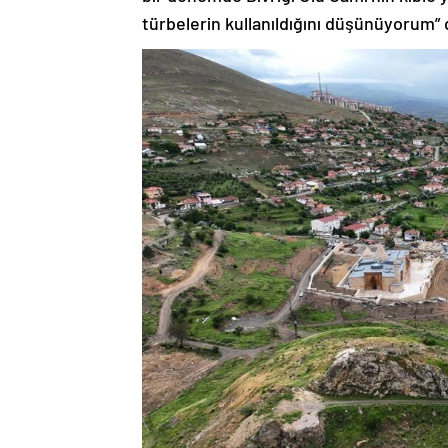
türbelerin kullanıldığını düşünüyorum” 