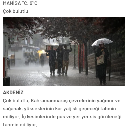
MANİSA °C, 9°C
Çok bulutlu
AKDENİZ
Çok bulutlu, Kahramanmaraş çevrelerinin yağmur ve
sağanak, yükseklerinin kar yağışlı geçeceği tahmin
ediliyor. İç kesimlerinde pus ve yer yer sis görüleceği
tahmin ediliyor.