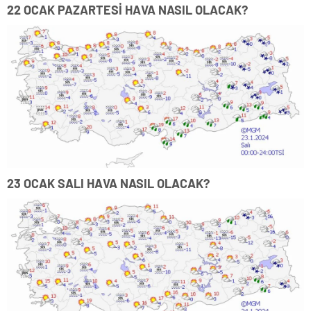
22 OCAK PAZARTESİ HAVA NASIL OLACAK?
23 OCAK SALI HAVA NASIL OLACAK?