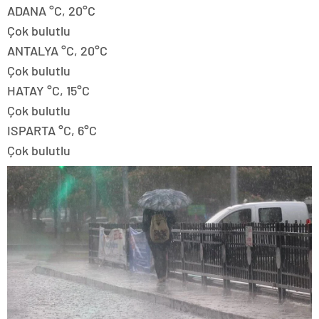
ADANA °C, 20°C
Çok bulutlu
ANTALYA °C, 20°C
Çok bulutlu
HATAY °C, 15°C
Çok bulutlu
ISPARTA °C, 6°C
Çok bulutlu