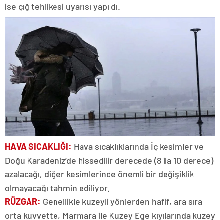
ise çığ tehlikesi uyarısı yapıldı.
HAVA SICAKLIĞI:
Hava sıcaklıklarında İç kesimler ve
Doğu Karadeniz’de hissedilir derecede (8 ila 10 derece)
azalacağı, diğer kesimlerinde önemli bir değişiklik
olmayacağı tahmin ediliyor.
RÜZGAR:
Genellikle kuzeyli yönlerden hafif, ara sıra
orta kuvvette, Marmara ile Kuzey Ege kıyılarında kuzey