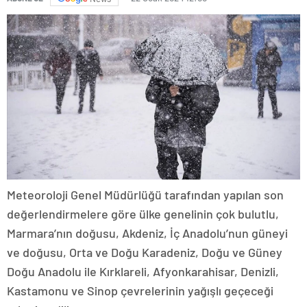
Meteoroloji Genel Müdürlüğü tarafından yapılan son
değerlendirmelere göre ülke genelinin çok bulutlu,
Marmara’nın doğusu, Akdeniz, İç Anadolu’nun güneyi
ve doğusu, Orta ve Doğu Karadeniz, Doğu ve Güney
Doğu Anadolu ile Kırklareli, Afyonkarahisar, Denizli,
Kastamonu ve Sinop çevrelerinin yağışlı geçeceği