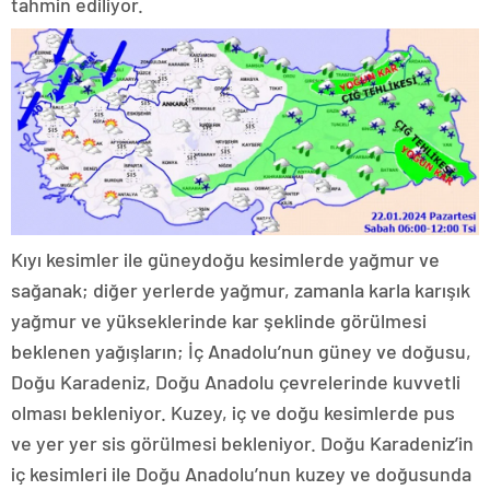
tahmin ediliyor.
Kıyı kesimler ile güneydoğu kesimlerde yağmur ve
sağanak; diğer yerlerde yağmur, zamanla karla karışık
yağmur ve yükseklerinde kar şeklinde görülmesi
beklenen yağışların; İç Anadolu’nun güney ve doğusu,
Doğu Karadeniz, Doğu Anadolu çevrelerinde kuvvetli
olması bekleniyor. Kuzey, iç ve doğu kesimlerde pus
ve yer yer sis görülmesi bekleniyor. Doğu Karadeniz’in
iç kesimleri ile Doğu Anadolu’nun kuzey ve doğusunda