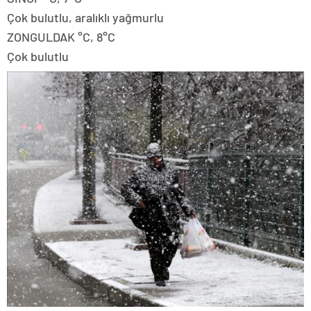
Çok bulutlu, aralıklı yağmurlu
ZONGULDAK °C, 8°C
Çok bulutlu