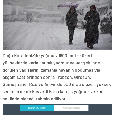
Doğu Karadeniz’de yağmur, 1600 metre üzeri
yükseklerde karla karışık yağmur ve kar şeklinde
görülen yağışların, zamanla havanın soğumasıyla
akşam saatlerinden sonra Trabzon, Giresun,
Gümüşhane, Rize ve Artvin’de 500 metre üzeri yüksek
kesimlerde de kuvvetli karla karışık yağmur ve kar
şeklinde olacağı tahmin ediliyor.