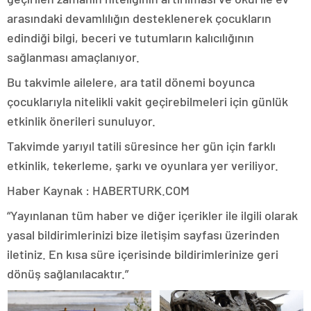
arasındaki devamlılığın desteklenerek çocukların
edindiği bilgi, beceri ve tutumların kalıcılığının
sağlanması amaçlanıyor.
Bu takvimle ailelere, ara tatil dönemi boyunca
çocuklarıyla nitelikli vakit geçirebilmeleri için günlük
etkinlik önerileri sunuluyor.
Takvimde yarıyıl tatili süresince her gün için farklı
etkinlik, tekerleme, şarkı ve oyunlara yer veriliyor.
Haber Kaynak : HABERTURK.COM
“Yayınlanan tüm haber ve diğer içerikler ile ilgili olarak
yasal bildirimlerinizi bize iletişim sayfası üzerinden
iletiniz. En kısa süre içerisinde bildirimlerinize geri
dönüş sağlanılacaktır.”