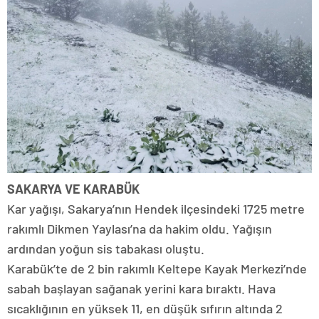
SAKARYA VE KARABÜK
Kar yağışı, Sakarya’nın Hendek ilçesindeki 1725 metre
rakımlı Dikmen Yaylası’na da hakim oldu. Yağışın
ardından yoğun sis tabakası oluştu.
Karabük’te de 2 bin rakımlı Keltepe Kayak Merkezi’nde
sabah başlayan sağanak yerini kara bıraktı. Hava
sıcaklığının en yüksek 11, en düşük sıfırın altında 2