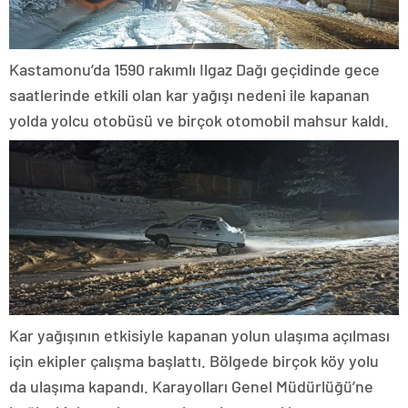
Kastamonu’da 1590 rakımlı Ilgaz Dağı geçidinde gece
saatlerinde etkili olan kar yağışı nedeni ile kapanan
yolda yolcu otobüsü ve birçok otomobil mahsur kaldı.
Kar yağışının etkisiyle kapanan yolun ulaşıma açılması
için ekipler çalışma başlattı. Bölgede birçok köy yolu
da ulaşıma kapandı. Karayolları Genel Müdürlüğü’ne