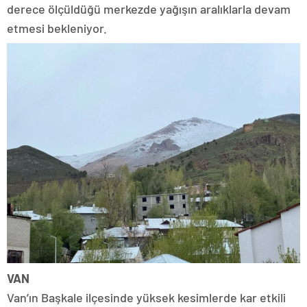
derece ölçüldüğü merkezde yağışın aralıklarla devam
etmesi bekleniyor.
VAN
Van’ın Başkale ilçesinde yüksek kesimlerde kar etkili