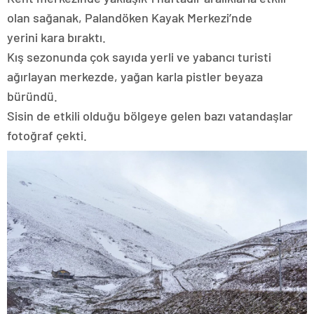
olan sağanak, Palandöken Kayak Merkezi’nde
yerini kara bıraktı.
Kış sezonunda çok sayıda yerli ve yabancı turisti
ağırlayan merkezde, yağan karla pistler beyaza
büründü.
Sisin de etkili olduğu bölgeye gelen bazı vatandaşlar
fotoğraf çekti.