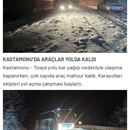
KASTAMONU’DA ARAÇLAR YOLDA KALDI
Kastamonu – Tosya yolu kar yağışı nedeniyle ulaşıma
kapanırken, çok sayıda araç mahsur kaldı. Karayolları
ekipleri yol açma çalışması başlattı.