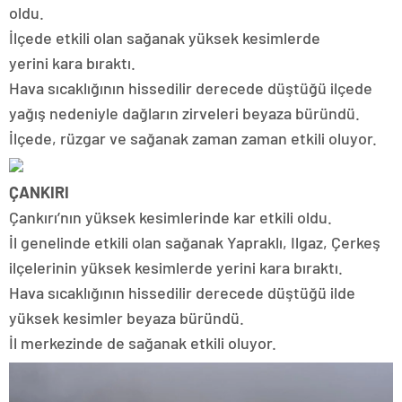
oldu.
İlçede etkili olan sağanak yüksek kesimlerde
yerini kara bıraktı.
Hava sıcaklığının hissedilir derecede düştüğü ilçede
yağış nedeniyle dağların zirveleri beyaza büründü.
İlçede, rüzgar ve sağanak zaman zaman etkili oluyor.
ÇANKIRI
Çankırı’nın yüksek kesimlerinde kar etkili oldu.
İl genelinde etkili olan sağanak Yapraklı, Ilgaz, Çerkeş
ilçelerinin yüksek kesimlerde yerini kara bıraktı.
Hava sıcaklığının hissedilir derecede düştüğü ilde
yüksek kesimler beyaza büründü.
İl merkezinde de sağanak etkili oluyor.