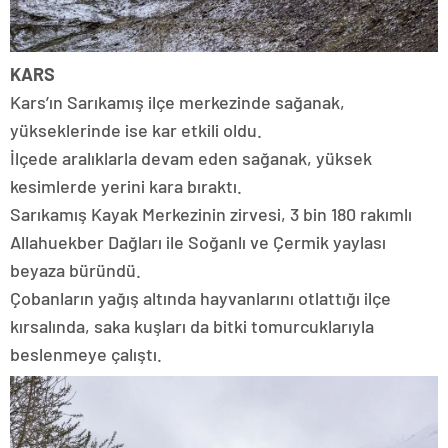
KARS
Kars’ın Sarıkamış ilçe merkezinde sağanak,
yükseklerinde ise kar etkili oldu.
İlçede aralıklarla devam eden sağanak, yüksek
kesimlerde yerini kara bıraktı.
Sarıkamış Kayak Merkezinin zirvesi, 3 bin 180 rakımlı
Allahuekber Dağları ile Soğanlı ve Çermik yaylası
beyaza büründü.
Çobanların yağış altında hayvanlarını otlattığı ilçe
kırsalında, saka kuşları da bitki tomurcuklarıyla
beslenmeye çalıştı.