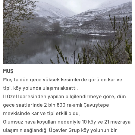
MUŞ
Muş’ta dün gece yüksek kesimlerde görülen kar ve
tipi, köy yolunda ulaşımı aksattı.
İl Özel İdaresinden yapılan bilgilendirmeye göre, dün
gece saatlerinde 2 bin 600 rakımlı Çavuştepe
mevkisinde kar ve tipi etkili oldu.
Olumsuz hava koşulları nedeniyle 10 köy ve 21 mezraya
ulaşımın sağlandığı Üçevler Grup köy yolunun bir