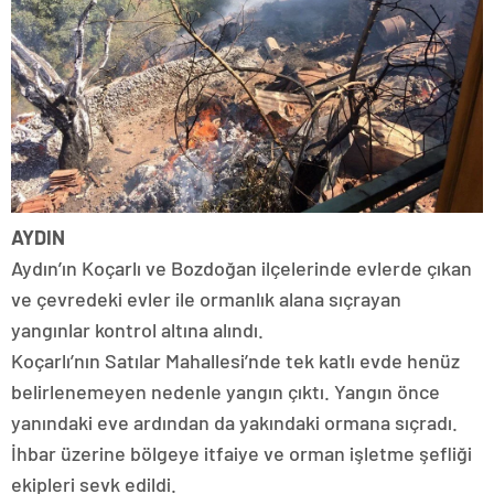
AYDIN
Aydın’ın Koçarlı ve Bozdoğan ilçelerinde evlerde çıkan
ve çevredeki evler ile ormanlık alana sıçrayan
yangınlar kontrol altına alındı.
Koçarlı’nın Satılar Mahallesi’nde tek katlı evde henüz
belirlenemeyen nedenle yangın çıktı. Yangın önce
yanındaki eve ardından da yakındaki ormana sıçradı.
İhbar üzerine bölgeye itfaiye ve orman işletme şefliği
ekipleri sevk edildi.