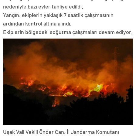
nedeniyle bazı evler tahliye edildi.
Yangın, ekiplerin yaklaşık 7 saatlik çalışmasının
ardından kontrol altına alındı.
Ekiplerin bölgedeki soğutma çalışmaları devam ediyor.
Uşak Vali Vekili Önder Can, İl Jandarma Komutanı