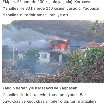
Ekipler, 65 hanede 200 kişinin yaşadığı Karasavcı
Mahallesi ile 80 hanede 230 kişinin yaşadığı Yağbasan
Mahallesi’ni tedbir amaçlı tahliye etti.
Yangın nedeniyle Karasavcı ve Yağbasan
Mahallelerinde bazı evler tamamen yandı. Bazı
büyükbaş ve küçükbaşlar telef oldu, tarım arazileri