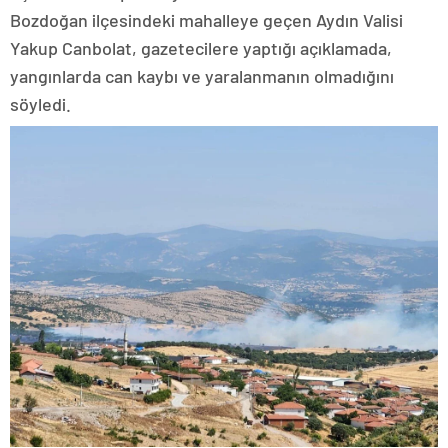
Bozdoğan ilçesindeki mahalleye geçen Aydın Valisi
Yakup Canbolat, gazetecilere yaptığı açıklamada,
yangınlarda can kaybı ve yaralanmanın olmadığını
söyledi.