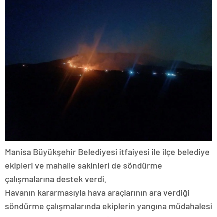
Manisa Büyükşehir Belediyesi itfaiyesi ile ilçe belediye
ekipleri ve mahalle sakinleri de söndürme
çalışmalarına destek verdi.
Havanın kararmasıyla hava araçlarının ara verdiği
söndürme çalışmalarında ekiplerin yangına müdahalesi