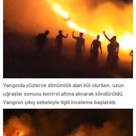
Yangında yüzlerce dönümlük alan kül olurken, uzun
uğraşlar sonucu kontrol altına alınarak söndürüldü.
Yangının çıkış sebebiyle ilgili inceleme başlatıldı.