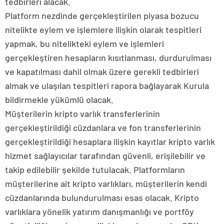
tedbirleri alacak.
Platform nezdinde gerçekleştirilen piyasa bozucu
nitelikte eylem ve işlemlere ilişkin olarak tespitleri
yapmak, bu nitelikteki eylem ve işlemleri
gerçekleştiren hesapların kısıtlanması, durdurulması
ve kapatılması dahil olmak üzere gerekli tedbirleri
almak ve ulaşılan tespitleri rapora bağlayarak Kurula
bildirmekle yükümlü olacak.
Müşterilerin kripto varlık transferlerinin
gerçekleştirildiği cüzdanlara ve fon transferlerinin
gerçekleştirildiği hesaplara ilişkin kayıtlar kripto varlık
hizmet sağlayıcılar tarafından güvenli, erişilebilir ve
takip edilebilir şekilde tutulacak. Platformların
müşterilerine ait kripto varlıkları, müşterilerin kendi
cüzdanlarında bulundurulması esas olacak. Kripto
varlıklara yönelik yatırım danışmanlığı ve portföy