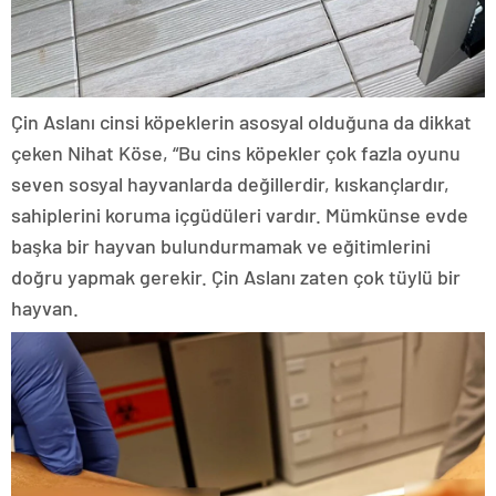
Çin Aslanı cinsi köpeklerin asosyal olduğuna da dikkat
çeken Nihat Köse, “Bu cins köpekler çok fazla oyunu
seven sosyal hayvanlarda değillerdir, kıskançlardır,
sahiplerini koruma içgüdüleri vardır. Mümkünse evde
başka bir hayvan bulundurmamak ve eğitimlerini
doğru yapmak gerekir. Çin Aslanı zaten çok tüylü bir
hayvan.