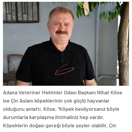
Adana Veteriner Hekimler Odası Başkanı Nihat Köse
ise Çin Aslanı köpeklerinin çok güçlü hayvanlar
olduğunu anlattı. Köse, “Köpek besliyorsanız böyle
durumlarla karşılaşma ihtimaliniz hep vardır.
Köpeklerin doğası gereği böyle şeyler olabilir. Çin