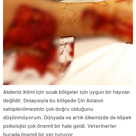
Akdeniz iklimi için sıcak bölgeler için uygun bir hayvan
değildir. Dolayısıyla bu bölgede Çin Aslanın
sahiplenilmesinin çok doğru olduğunu
düşünmüyorum. Dünyada ve artık ülkemizde de köpek
psikolojisi çok önemli bir hale geldi. Veterinerler
burada önemli bir yer tutuyor.