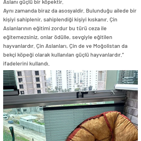
Aslanı güçlü bir köpektir.
Aynı zamanda biraz da asosyaldir. Bulunduğu ailede bir
kişiyi sahiplenir, sahiplendiği kişiyi kıskanır. Çin
Aslanlarının eğitimi zordur bu türü ceza ile
eğitemezsiniz, onlar ödülle, sevgiyle eğitilen
hayvanlardır. Çin Aslanları, Çin de ve Moğolistan da
bekçi köpeği olarak kullanılan güçlü hayvanlardır.”
ifadelerini kullandı.