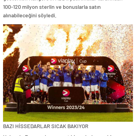
100-120 milyon sterlin ve bonuslarla satın
alınabileceğini söyledi.
BAZI HİSSEDARLAR SICAK BAKIYOR