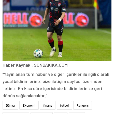
Haber Kaynak : SONDAKIKA.COM
“Yayınlanan tüm haber ve diğer içerikler ile ilgili olarak
yasal bildirimlerinizi bize iletişim sayfası üzerinden
iletiniz. En kısa süre içerisinde bildirimlerinize geri
dönüş sağlanılacaktır.”
Dünya
Ekonomi
finans
futbol
Rangers