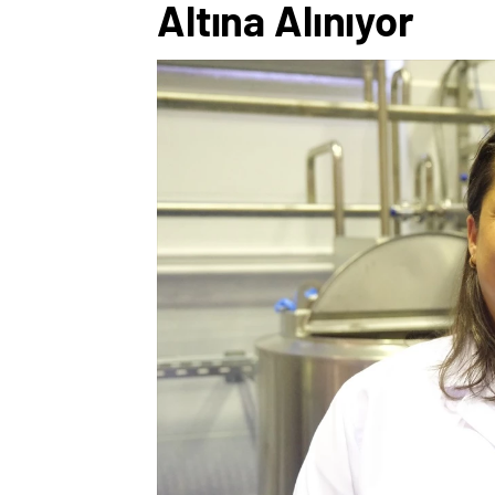
Altına Alınıyor