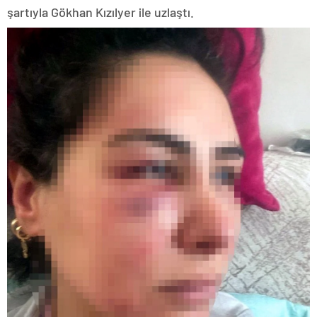
şartıyla Gökhan Kızılyer ile uzlaştı.