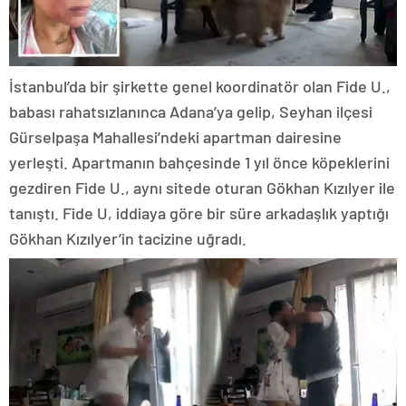
İstanbul’da bir şirkette genel koordinatör olan Fide U.,
babası rahatsızlanınca Adana’ya gelip, Seyhan ilçesi
Gürselpaşa Mahallesi’ndeki apartman dairesine
yerleşti. Apartmanın bahçesinde 1 yıl önce köpeklerini
gezdiren Fide U., aynı sitede oturan Gökhan Kızılyer ile
tanıştı. Fide U, iddiaya göre bir süre arkadaşlık yaptığı
Gökhan Kızılyer’in tacizine uğradı.