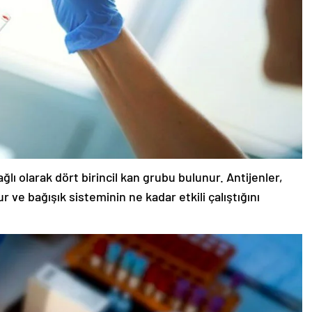
ğlı olarak dört birincil kan grubu bulunur. Antijenler,
 ve bağışık sisteminin ne kadar etkili çalıştığını