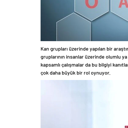
Kan grupları üzerinde yapılan bir araşt
gruplarının insanlar üzerinde olumlu ya 
kapsamlı çalışmalar da bu bilgiyi kanıtla
çok daha büyük bir rol oynuyor.