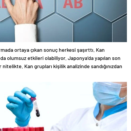
ırmada ortaya çıkan sonuç herkesi şaşırttı. Kan
da olumsuz etkileri olabiliyor. Japonya’da yapılan son
r nitelikte. Kan grupları kişilik analizinde sandığınızdan