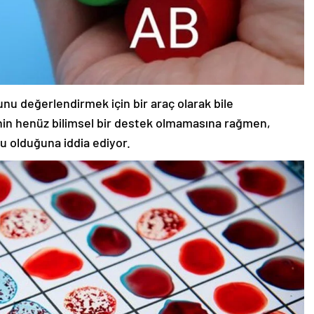
unu değerlendirmek için bir araç olarak bile
stinin henüz bilimsel bir destek olmamasına rağmen,
ru olduğuna iddia ediyor.