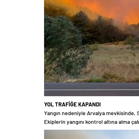
YOL TRAFİĞE KAPANDI
Yangın nedeniyle Arvalya mevkisinde, Se
Ekiplerin yangını kontrol altına alma ça