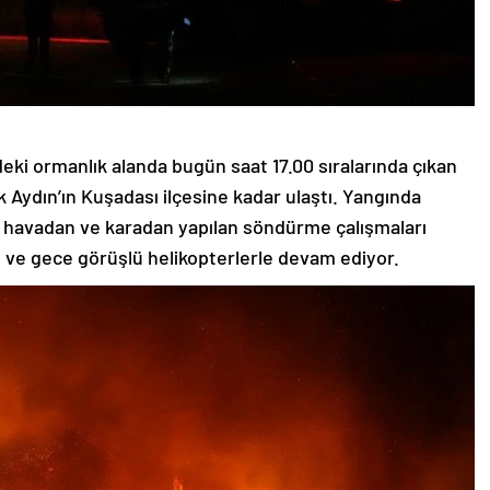
eki ormanlık alanda bugün saat 17.00 sıralarında çıkan
 Aydın’ın Kuşadası ilçesine kadar ulaştı. Yangında
 havadan ve karadan yapılan söndürme çalışmaları
 ve gece görüşlü helikopterlerle devam ediyor.