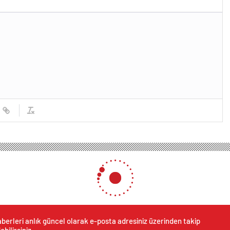
berleri anlık güncel olarak e-posta adresiniz üzerinden takip