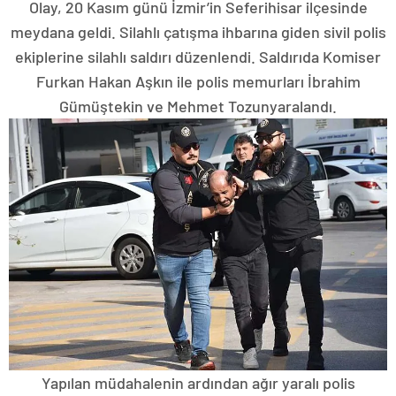
Olay, 20 Kasım günü İzmir’in Seferihisar ilçesinde
meydana geldi. Silahlı çatışma ihbarına giden sivil polis
ekiplerine silahlı saldırı düzenlendi. Saldırıda Komiser
Furkan Hakan Aşkın ile polis memurları İbrahim
Gümüştekin ve Mehmet Tozunyaralandı.
Yapılan müdahalenin ardından ağır yaralı polis