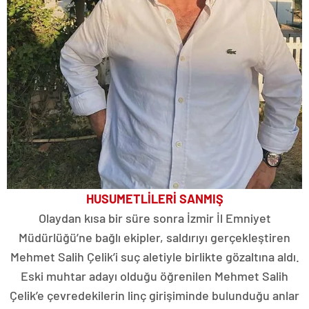
HUSUMETLİLERİ SANMIŞ
Olaydan kısa bir süre sonra İzmir İl Emniyet
Müdürlüğü’ne bağlı ekipler, saldırıyı gerçekleştiren
Mehmet Salih Çelik’i suç aletiyle birlikte gözaltına aldı.
Eski muhtar adayı olduğu öğrenilen Mehmet Salih
Çelik’e çevredekilerin linç girişiminde bulunduğu anlar