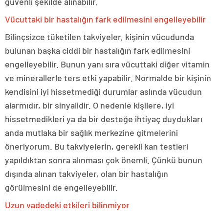
güvenli şekilde alınabilir.
Vücuttaki bir hastalığın fark edilmesini engelleyebilir
Bilinçsizce tüketilen takviyeler, kişinin vücudunda
bulunan başka ciddi bir hastalığın fark edilmesini
engelleyebilir. Bunun yanı sıra vücuttaki diğer vitamin
ve minerallerle ters etki yapabilir. Normalde bir kişinin
kendisini iyi hissetmediği durumlar aslında vücudun
alarmıdır, bir sinyalidir. O nedenle kişilere, iyi
hissetmedikleri ya da bir desteğe ihtiyaç duydukları
anda mutlaka bir sağlık merkezine gitmelerini
öneriyorum. Bu takviyelerin, gerekli kan testleri
yapıldıktan sonra alınması çok önemli. Çünkü bunun
dışında alınan takviyeler, olan bir hastalığın
görülmesini de engelleyebilir.
Uzun vadedeki etkileri bilinmiyor