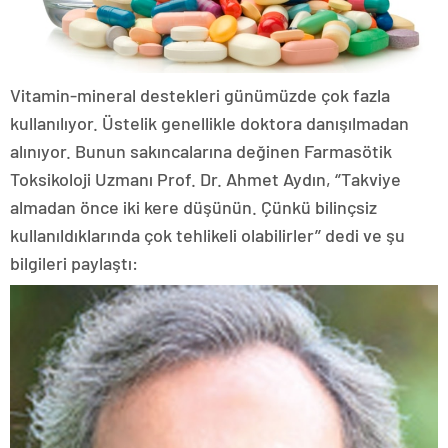
Vitamin-mineral destekleri günümüzde çok fazla
kullanılıyor. Üstelik genellikle doktora danışılmadan
alınıyor. Bunun sakıncalarına değinen Farmasötik
Toksikoloji Uzmanı Prof. Dr. Ahmet Aydın, ‘’Takviye
almadan önce iki kere düşünün. Çünkü bilinçsiz
kullanıldıklarında çok tehlikeli olabilirler’’ dedi ve şu
bilgileri paylaştı: