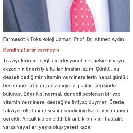
Farmasötik Toksikoloji Uzmanı Prof. Dr. Ahmet Aydın
Kendiniz karar vermeyin
Takviyelerin bir sağlık profesyonelinin, hekimin veya
eczacının önerisiyle kullanılmaları lazım. Çünkü, bu
destek dediğimiz vitamin ve minerallerin hepsi günlük
beslenme rutinimizde aldığımız gıdalar içerisinde
bulunur. Eğer kişi normal, dengeli beslenen biriyse
vitamin ve mineral desteğine ihtiyaç duymaz. Özetle
takviye tüketimine kişinin kendisinin karar vermemesi
gerekir. Ancak kişide ciddi bir ani, kronik bir hastalık
varsa veya ileri yaşta olup yeteri kadar