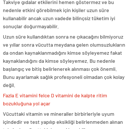
Takviye gıdalar etkilerini hemen göstermez ve bu
nedenle etkini görebilmek için kişiler uzun süre
kullanabilir ancak uzun vadede bilinçsiz tüketim iyi
sonuçlar doğurmayabilir.
Uzun süre kullandıktan sonra ne çıkacağını bilmiyoruz
ve yıllar sonra vücutta meydana gelen olumsuzlukların
da ondan kaynaklanmadığını kimse söyleyemez fakat
kaynaklandığını da kimse söyleyemez. Bu nedenle
başlangıç ve bitiş belirlenerek alınması çok önemli.
Bunu ayarlamak sağlık profesyoneli olmadan çok kolay
değil.
Fazla E vitamini felce D vitamini de kalpte ritim
bozukluğuna yol açar
Vücuttaki vitamin ve mineraller birbirleriyle uyum
içindedir ve test yapılıp eksikliği belirlenmeden alınan