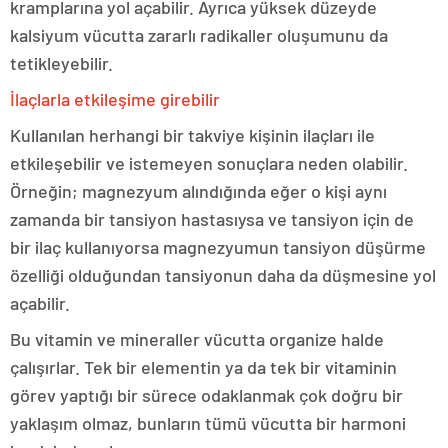
kramplarına yol açabilir. Ayrıca yüksek düzeyde
kalsiyum vücutta zararlı radikaller oluşumunu da
tetikleyebilir.
İlaçlarla etkileşime girebilir
Kullanılan herhangi bir takviye kişinin ilaçları ile
etkileşebilir ve istemeyen sonuçlara neden olabilir.
Örneğin; magnezyum alındığında eğer o kişi aynı
zamanda bir tansiyon hastasıysa ve tansiyon için de
bir ilaç kullanıyorsa magnezyumun tansiyon düşürme
özelliği olduğundan tansiyonun daha da düşmesine yol
açabilir.
Bu vitamin ve mineraller vücutta organize halde
çalışırlar. Tek bir elementin ya da tek bir vitaminin
görev yaptığı bir sürece odaklanmak çok doğru bir
yaklaşım olmaz, bunların tümü vücutta bir harmoni