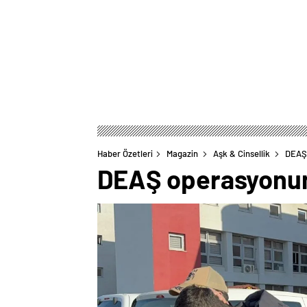
Haber Özetleri
Magazin
Aşk & Cinsellik
DEAŞ 
DEAŞ operasyonunda