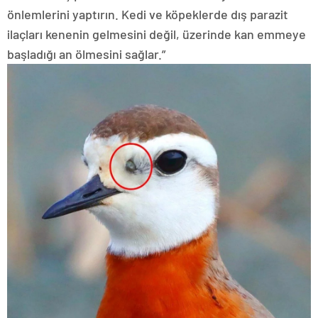
önlemlerini yaptırın. Kedi ve köpeklerde dış parazit
ilaçları kenenin gelmesini değil, üzerinde kan emmeye
başladığı an ölmesini sağlar.”