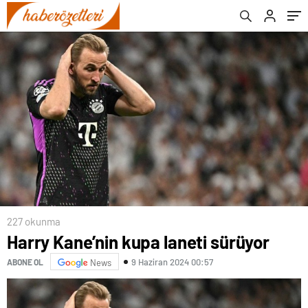
227 okunma
Harry Kane’nin kupa laneti sürüyor
9 Haziran 2024 00:57
ABONE OL
News