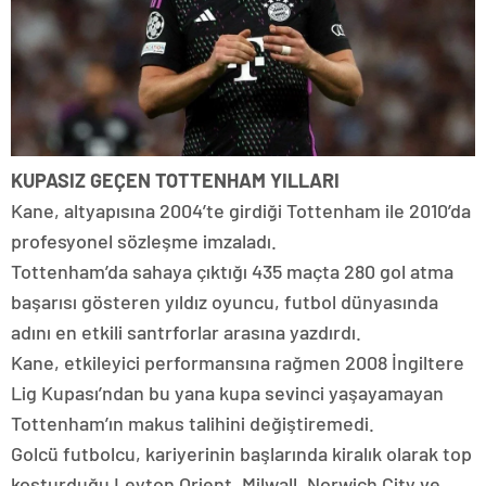
KUPASIZ GEÇEN TOTTENHAM YILLARI
Kane, altyapısına 2004’te girdiği Tottenham ile 2010’da
profesyonel sözleşme imzaladı.
Tottenham’da sahaya çıktığı 435 maçta 280 gol atma
başarısı gösteren yıldız oyuncu, futbol dünyasında
adını en etkili santrforlar arasına yazdırdı.
Kane, etkileyici performansına rağmen 2008 İngiltere
Lig Kupası’ndan bu yana kupa sevinci yaşayamayan
Tottenham’ın makus talihini değiştiremedi.
Golcü futbolcu, kariyerinin başlarında kiralık olarak top
koşturduğu Leyton Orient, Milwall, Norwich City ve