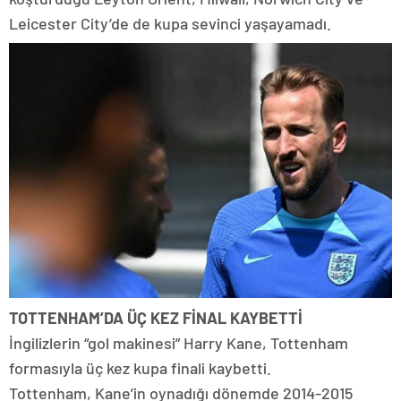
Leicester City’de de kupa sevinci yaşayamadı.
TOTTENHAM’DA ÜÇ KEZ FİNAL KAYBETTİ
İngilizlerin “gol makinesi” Harry Kane, Tottenham
formasıyla üç kez kupa finali kaybetti.
Tottenham, Kane’in oynadığı dönemde 2014-2015