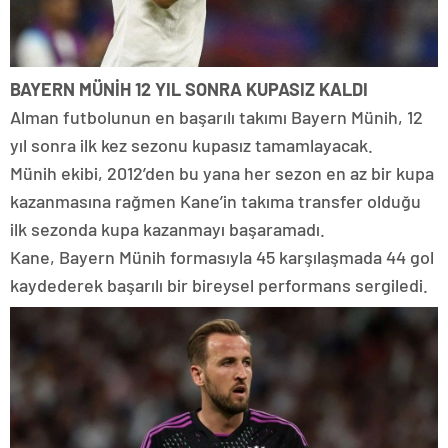
BAYERN MÜNİH 12 YIL SONRA KUPASIZ KALDI
Alman futbolunun en başarılı takımı Bayern Münih, 12
yıl sonra ilk kez sezonu kupasız tamamlayacak.
Münih ekibi, 2012’den bu yana her sezon en az bir kupa
kazanmasına rağmen Kane’in takıma transfer olduğu
ilk sezonda kupa kazanmayı başaramadı.
Kane, Bayern Münih formasıyla 45 karşılaşmada 44 gol
kaydederek başarılı bir bireysel performans sergiledi.